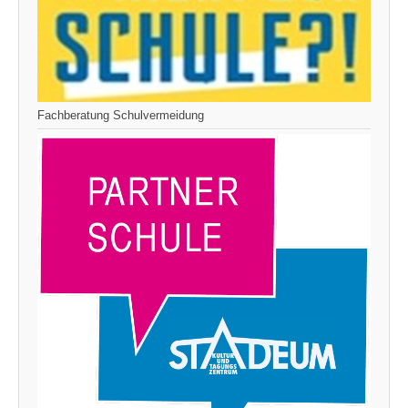
Fachberatung Schulvermeidung