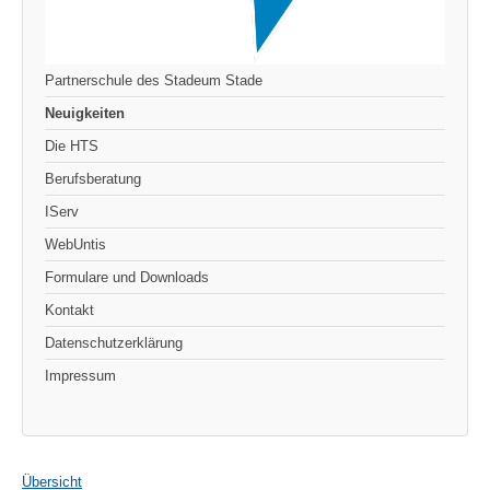
Partnerschule des Stadeum Stade
Neuigkeiten
Die HTS
Berufsberatung
IServ
WebUntis
Formulare und Downloads
Kontakt
Datenschutzerklärung
Impressum
Übersicht