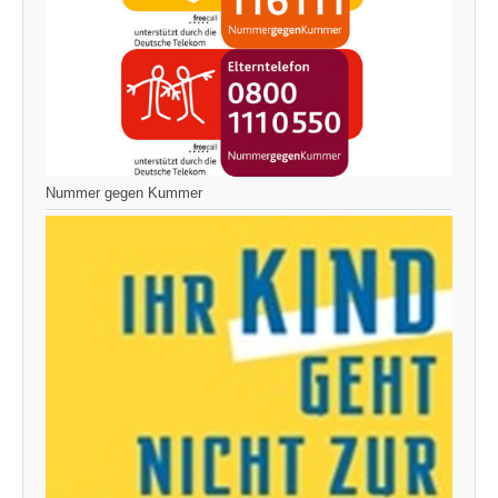
Nummer gegen Kummer