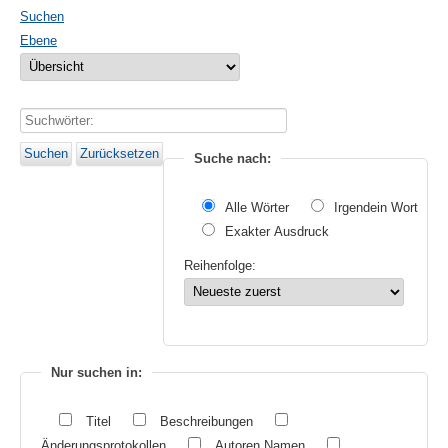
Suchen
Ebene
Suchwörter:
Suchen
Zurücksetzen
Suche nach:
Alle Wörter
Irgendein Wort
Exakter Ausdruck
Reihenfolge:
Nur suchen in:
Titel
Beschreibungen
Änderungsprotokollen
Autoren Namen