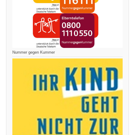
Nummer gegen Kummer