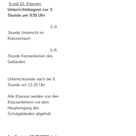
9.und 10. Klassen:
Unterrichtsbeginn zur 3.
Stunde um 9:55 Uhr
3./4.
Stunde Unterricht im
Klassenraum
5./6.
Stunde Kennenlernen des
Gebäudes
Unterrichtsende nach der 6.
Stunde um 13:20 Uhr
Alle Klassen werden von den
Klassenlehrern vor dem
Haupteingang des
Schulgebäudes abgeholt.