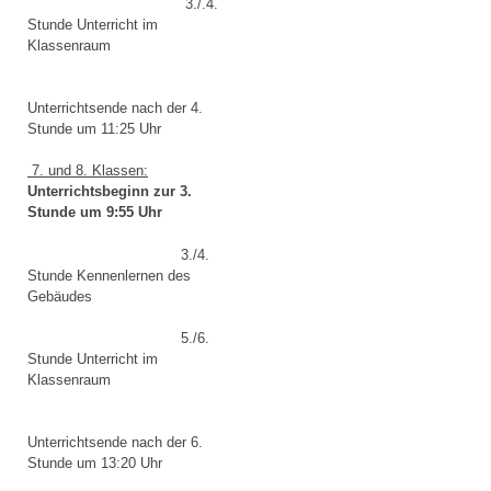
3./.4.
Stunde Unterricht im
Klassenraum
Unterrichtsende nach der 4.
Stunde um 11:25 Uhr
7. und 8. Klassen:
Unterrichtsbeginn zur 3.
Stunde um 9:55 Uhr
3./4.
Stunde Kennenlernen des
Gebäudes
5./6.
Stunde Unterricht im
Klassenraum
Unterrichtsende nach der 6.
Stunde um 13:20 Uhr