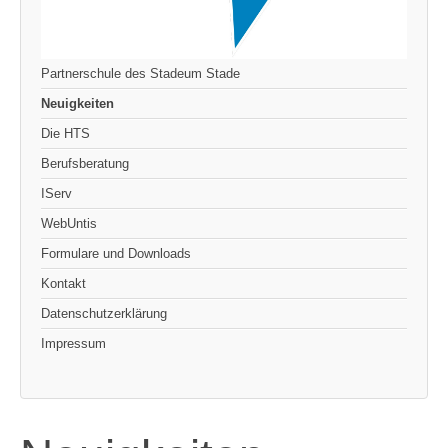
Partnerschule des Stadeum Stade
Neuigkeiten
Die HTS
Berufsberatung
IServ
WebUntis
Formulare und Downloads
Kontakt
Datenschutzerklärung
Impressum