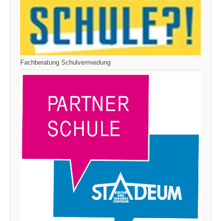
Fachberatung Schulvermeidung