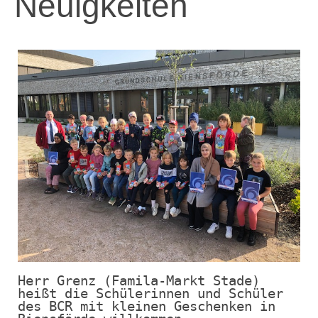
Neuigkeiten
Herr Grenz (Famila-Markt Stade) 
heißt die Schülerinnen und Schüler 
des BCR mit kleinen Geschenken in 