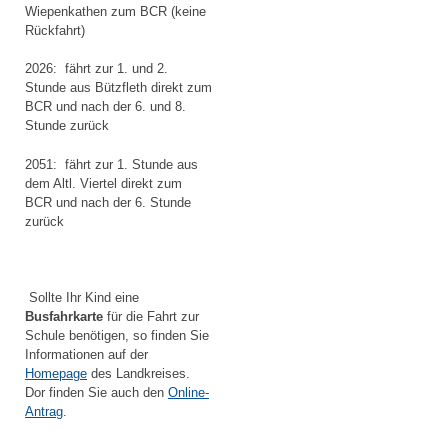
Wiepenkathen zum BCR (keine
Rückfahrt)
2026: fährt zur 1. und 2.
Stunde aus Bützfleth direkt zum
BCR und nach der 6. und 8.
Stunde zurück
2051: fährt zur 1. Stunde aus
dem Altl. Viertel direkt zum
BCR und nach der 6. Stunde
zurück
Sollte Ihr Kind eine
Busfahrkarte
für die Fahrt zur
Schule benötigen, so finden Sie
Informationen auf der
Homepage
des Landkreises.
Dor finden Sie auch den
Online-
Antrag
.